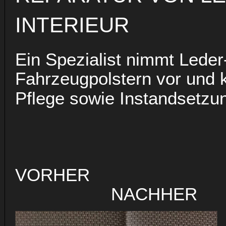
INTERIEUR
Ein Spezialist nimmt Leder
Fahrzeugpolstern vor und k
Pflege sowie Instandsetzung
VO
NACHHER